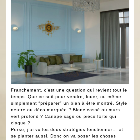
Franchement, c’est une question qui revient tout le
temps. Que ce soit pour vendre, louer, ou même
simplement “préparer” un bien à être montré. Style
neutre ou déco marquée ? Blanc cassé ou murs
vert profond ? Canapé sage ou pièce forte qui
claque ?
Perso, j’ai vu les deux stratégies fonctionner… et
se planter aussi. Donc on va poser les choses