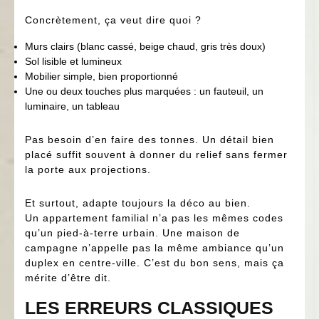
Concrètement, ça veut dire quoi ?
Murs clairs (blanc cassé, beige chaud, gris très doux)
Sol lisible et lumineux
Mobilier simple, bien proportionné
Une ou deux touches plus marquées : un fauteuil, un
luminaire, un tableau
Pas besoin d’en faire des tonnes. Un détail bien
placé suffit souvent à donner du relief sans fermer
la porte aux projections.
Et surtout, adapte toujours la déco au bien.
Un appartement familial n’a pas les mêmes codes
qu’un pied-à-terre urbain. Une maison de
campagne n’appelle pas la même ambiance qu’un
duplex en centre-ville. C’est du bon sens, mais ça
mérite d’être dit.
LES ERREURS CLASSIQUES