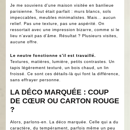
Je me souviens d’une maison visitée en banlieue
parisienne. Tout était parfait : murs blancs, sols
impeccables, meubles minimalistes. Mais… aucun
relief. Pas une texture, pas une aspérité. On
ressortait avec une impression bizarre, comme si le
lieu n’avait pas d’âme. Résultat ? Plusieurs visites,
aucune offre.
Le neutre fonctionne s’il est travaillé.
Textures, matières, lumière, petits contrastes. Un
tapis légèrement texturé, un bois chaud, un lin
froissé. Ce sont ces détails-là qui font la différence,
sans effrayer personne.
LA DÉCO MARQUÉE : COUP
DE CŒUR OU CARTON ROUGE
?
Alors, parlons-en. La déco marquée. Celle qui a du
caractère, du tempérament, parfois même un peu