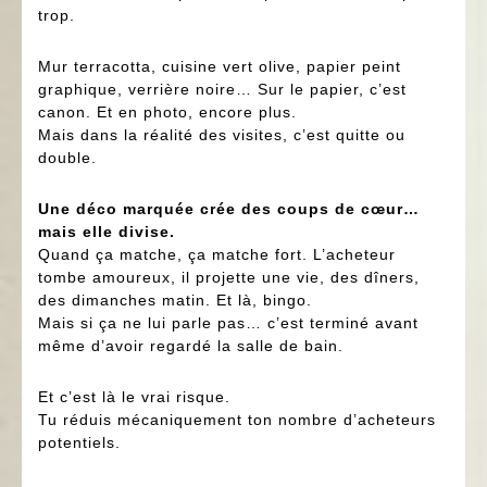
trop.
Mur terracotta, cuisine vert olive, papier peint
graphique, verrière noire… Sur le papier, c’est
canon. Et en photo, encore plus.
Mais dans la réalité des visites, c’est quitte ou
double.
Une déco marquée crée des coups de cœur…
mais elle divise.
Quand ça matche, ça matche fort. L’acheteur
tombe amoureux, il projette une vie, des dîners,
des dimanches matin. Et là, bingo.
Mais si ça ne lui parle pas… c’est terminé avant
même d’avoir regardé la salle de bain.
Et c’est là le vrai risque.
Tu réduis mécaniquement ton nombre d’acheteurs
potentiels.