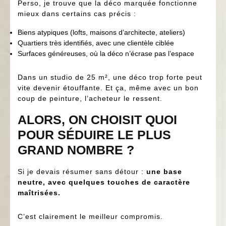
Perso, je trouve que la déco marquée fonctionne
mieux dans certains cas précis :
Biens atypiques (lofts, maisons d’architecte, ateliers)
Quartiers très identifiés, avec une clientèle ciblée
Surfaces généreuses, où la déco n’écrase pas l’espace
Dans un studio de 25 m², une déco trop forte peut
vite devenir étouffante. Et ça, même avec un bon
coup de peinture, l’acheteur le ressent.
ALORS, ON CHOISIT QUOI
POUR SÉDUIRE LE PLUS
GRAND NOMBRE ?
Si je devais résumer sans détour :
une base
neutre, avec quelques touches de caractère
maîtrisées.
C’est clairement le meilleur compromis.