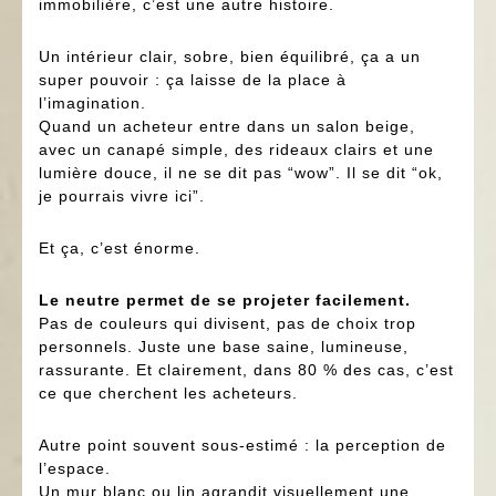
immobilière, c’est une autre histoire.
Un intérieur clair, sobre, bien équilibré, ça a un
super pouvoir : ça laisse de la place à
l’imagination.
Quand un acheteur entre dans un salon beige,
avec un canapé simple, des rideaux clairs et une
lumière douce, il ne se dit pas “wow”. Il se dit “ok,
je pourrais vivre ici”.
Et ça, c’est énorme.
Le neutre permet de se projeter facilement.
Pas de couleurs qui divisent, pas de choix trop
personnels. Juste une base saine, lumineuse,
rassurante. Et clairement, dans 80 % des cas, c’est
ce que cherchent les acheteurs.
Autre point souvent sous-estimé : la perception de
l’espace.
Un mur blanc ou lin agrandit visuellement une