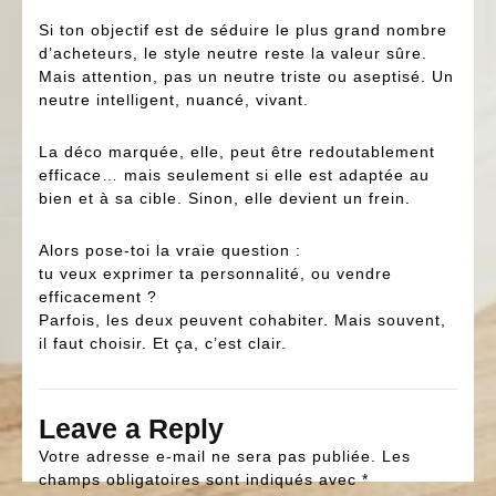
Si ton objectif est de séduire le plus grand nombre
d’acheteurs, le style neutre reste la valeur sûre.
Mais attention, pas un neutre triste ou aseptisé. Un
neutre intelligent, nuancé, vivant.
La déco marquée, elle, peut être redoutablement
efficace… mais seulement si elle est adaptée au
bien et à sa cible. Sinon, elle devient un frein.
Alors pose-toi la vraie question :
tu veux exprimer ta personnalité, ou vendre
efficacement ?
Parfois, les deux peuvent cohabiter. Mais souvent,
il faut choisir. Et ça, c’est clair.
Leave a Reply
Votre adresse e-mail ne sera pas publiée.
Les
champs obligatoires sont indiqués avec
*