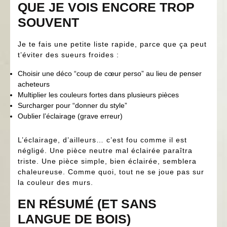
QUE JE VOIS ENCORE TROP
SOUVENT
Je te fais une petite liste rapide, parce que ça peut
t’éviter des sueurs froides :
Choisir une déco “coup de cœur perso” au lieu de penser
acheteurs
Multiplier les couleurs fortes dans plusieurs pièces
Surcharger pour “donner du style”
Oublier l’éclairage (grave erreur)
L’éclairage, d’ailleurs… c’est fou comme il est
négligé. Une pièce neutre mal éclairée paraîtra
triste. Une pièce simple, bien éclairée, semblera
chaleureuse. Comme quoi, tout ne se joue pas sur
la couleur des murs.
EN RÉSUMÉ (ET SANS
LANGUE DE BOIS)